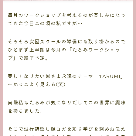
毎月のワークショップを考えるのが楽しみになっ
てきた今日この頃の私ですが…
そろそろ次回スクールの準備にも取り掛かるので
ひとまず上半期は今月の「たるみワークショッ
プ」で終了予定。
美しくなりたい皆さま永遠のテーマ「TARUMI」
←かっこよく見える(笑)
実際私もたるみが気になりだしてこの世界に興味
を持ちました。
そこで試行錯誤し顔ヨガを知り学びを深めお伝え