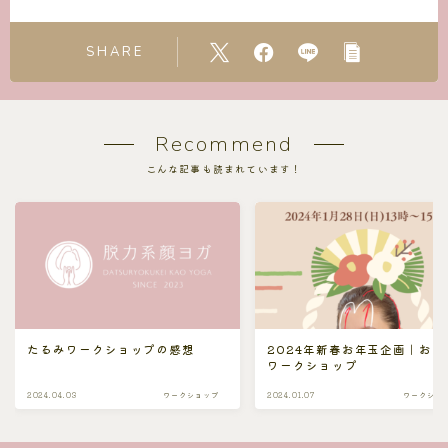
SHARE
Recommend
こんな記事も読まれています！
たるみワークショップの感想
2024年新春お年玉企画｜おで
ワークショップ
2024.04.03
ワークショップ
2024.01.07
ワークショ