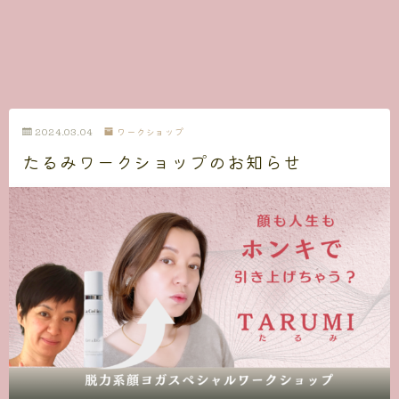
2024.03.04
ワークショップ
たるみワークショップのお知らせ