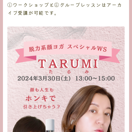
①ワークショップと②グループレッスンはアーカ
イブ受講が可能です。