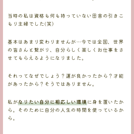
当時の私は資格も何も持っていない田舎の引きこ
もり主婦でした(笑）
基本はあまり変わりませんが…今では全国、世界
の皆さんと繋がり、自分らしく楽しくお仕事をさ
せてもらえるようになりました。
それってなぜでしょう？運が良かったから？才能
があったから？そうではありません。
私が
なりたい自分に相応しい環境
に身を置いたか
ら。そのために自分の人生の時間を使っているか
ら。