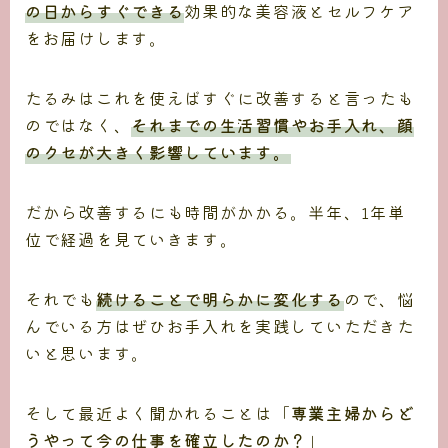
の日からすぐできる
効果的な美容液とセルフケア
をお届けします。
たるみはこれを使えばすぐに改善すると言ったも
のではなく、
それまでの生活習慣やお手入れ、顔
のクセが大きく影響しています。
だから改善するにも時間がかかる。半年、1年単
位で経過を見ていきます。
それでも
続けることで明らかに変化する
ので、悩
んでいる方はぜひお手入れを実践していただきた
いと思います。
そして最近よく聞かれることは「
専業主婦からど
うやって今の仕事を確立したのか？
」