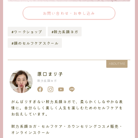
お問い合わせ・お申し込み
#ワークショップ
#脱力系顔ヨガ
#顔のセルフケアスクール
ABOUT ME
原口まり子
脱力系顔ヨガ
がんばりすぎない脱力系顔ヨガで、柔らかくしなやかな表
情に。自分らしく美しく人生を楽しむためのセルフケアを
お伝えしています。
脱力系顔ヨガ・セルフケア・カウンセリングコスメ販売・
オンラインスクール