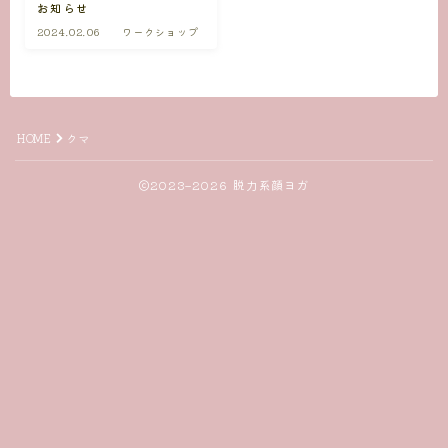
お知らせ
2024.02.06
ワークショップ
HOME
クマ
2023–2026 脱力系顔ヨガ