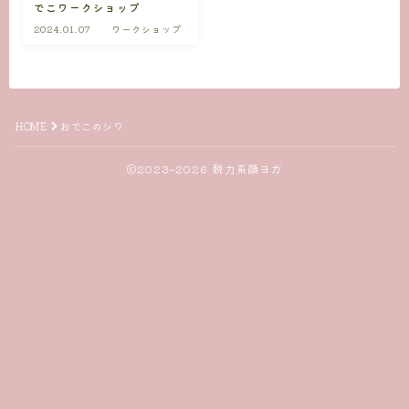
でこワークショップ
2024.01.07
ワークショップ
HOME
おでこのシワ
2023–2026 脱力系顔ヨガ