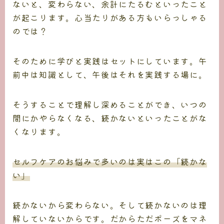
ないと、変わらない、余計にたるむといったこと
が起こります。心当たりがある方もいらっしゃる
のでは？
そのために学びと実践はセットにしています。午
前中は知識として、午後はそれを実践する場に。
そうすることで理解し深めることができ、いつの
間にかやらなくなる、続かないといったことがな
くなります。
セルフケアのお悩みで多いのは実はこの「続かな
い」
続かないから変わらない。そして続かないのは理
解していないからです。だからただポーズをマネ