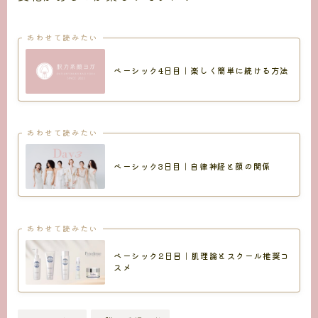
あわせて読みたい
ベーシック4日目｜楽しく簡単に続ける方法
あわせて読みたい
ベーシック3日目｜自律神経と顔の関係
あわせて読みたい
ベーシック2日目｜肌理論とスクール推奨コ
スメ