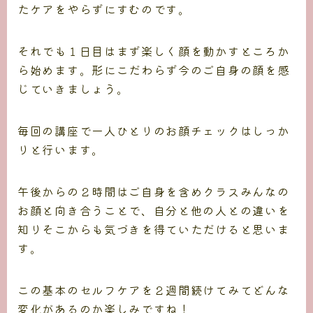
たケアをやらずにすむのです。
それでも１日目はまず楽しく顔を動かすところか
ら始めます。形にこだわらず今のご自身の顔を感
じていきましょう。
毎回の講座で一人ひとりのお顔チェックはしっか
りと行います。
午後からの２時間はご自身を含めクラスみんなの
お顔と向き合うことで、自分と他の人との違いを
知りそこからも気づきを得ていただけると思いま
す。
この基本のセルフケアを２週間続けてみてどんな
変化があるのか楽しみですね！