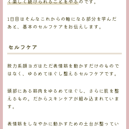
く楽しく続けられることをやる
のです。
1日目はそんなこれからの軸になる部分を学んだ
あと、基本のセルフケアをお伝えします。
セルフケア
脱力系顔ヨガはただ表情筋を動かすだけのもので
はなく、ゆるめてほぐし整えるセルフケアです。
頭部にある筋肉をゆるめてほぐし、さらに肌を整
えるもの。だからスキンケアが組み込まれていま
す。
表情筋をしなやかに動かすための土台が整ってい