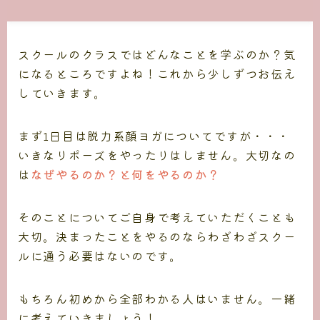
スクールのクラスではどんなことを学ぶのか？気
になるところですよね！これから少しずつお伝え
していきます。
まず1日目は脱力系顔ヨガについてですが・・・
いきなりポーズをやったりはしません。大切なの
は
なぜやるのか？と何をやるのか？
そのことについてご自身で考えていただくことも
大切。決まったことをやるのならわざわざスクー
ルに通う必要はないのです。
もちろん初めから全部わかる人はいません。一緒
に考えていきましょう！