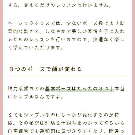
する、覚えるだけのレッスンは行いません。
ベーシッククラスでは、少ないポーズ数でより効
果的な動きと、しなやかで美しい表情を手に入れ
るためのレッスンを行いますので、無理なく楽し
く学んでいただけます。
３つのポーズで顔が変わる
脱力系顔ヨガの
基本ポーズはたったの３つ！
本当
にシンプルなんですよ。
とてもシンプルなのにしっかり変化するのが特
徴。その秘密は理論と仕組みをわかってやるから
自宅練習でも違和感に気づきやすくなり、間違っ