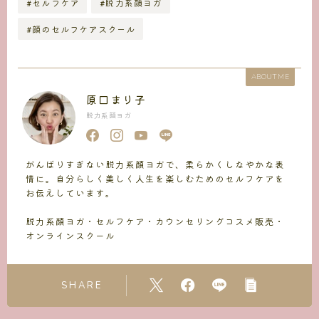
#セルフケア
#脱力系顔ヨガ
#顔のセルフケアスクール
ABOUT ME
原口まり子
脱力系顔ヨガ
がんばりすぎない脱力系顔ヨガで、柔らかくしなやかな表
情に。自分らしく美しく人生を楽しむためのセルフケアを
お伝えしています。
脱力系顔ヨガ・セルフケア・カウンセリングコスメ販売・
オンラインスクール
SHARE